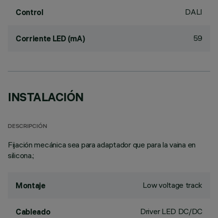
DALI
Control
59
Corriente LED (mA)
INSTALACIÓN
DESCRIPCIÓN
Fijación mecánica sea para adaptador que para la vaina en
silicona.;
Low voltage track
Montaje
Driver LED DC/DC
Cableado