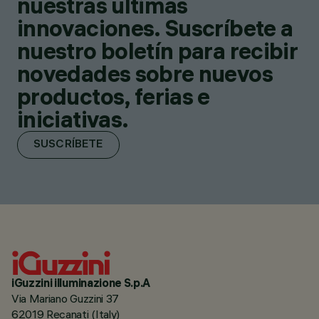
nuestras últimas
innovaciones. Suscríbete a
nuestro boletín para recibir
novedades sobre nuevos
productos, ferias e
iniciativas.
SUSCRÍBETE
iGuzzini illuminazione S.p.A
Via Mariano Guzzini 37
62019 Recanati (Italy)