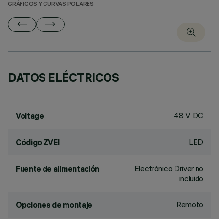
GRÁFICOS Y CURVAS POLARES
DATOS ELÉCTRICOS
48 V DC
Voltage
LED
Código ZVEI
Electrónico Driver no
Fuente de alimentación
incluido
Remoto
Opciones de montaje