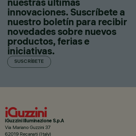
nuestras últimas
innovaciones. Suscríbete a
nuestro boletín para recibir
novedades sobre nuevos
productos, ferias e
iniciativas.
SUSCRÍBETE
iGuzzini illuminazione S.p.A
Via Mariano Guzzini 37
62019 Recanati (Italy)