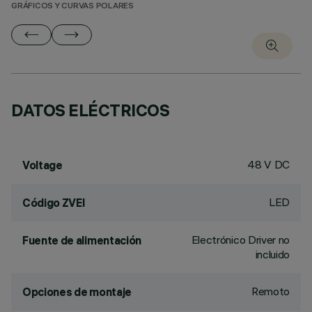
GRÁFICOS Y CURVAS POLARES
DATOS ELÉCTRICOS
48 V DC
Voltage
LED
Código ZVEI
Electrónico Driver no
Fuente de alimentación
incluido
Remoto
Opciones de montaje