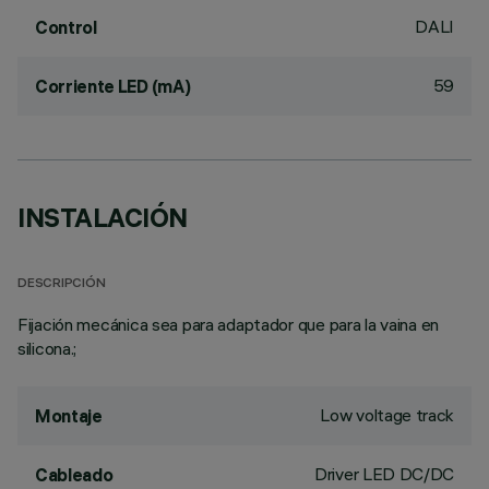
DALI
Control
59
Corriente LED (mA)
INSTALACIÓN
DESCRIPCIÓN
Fijación mecánica sea para adaptador que para la vaina en
silicona.;
Low voltage track
Montaje
Driver LED DC/DC
Cableado