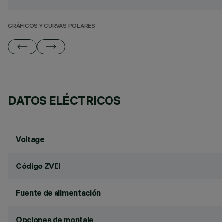
GRÁFICOS Y CURVAS POLARES
DATOS ELÉCTRICOS
Voltage
Código ZVEI
Fuente de alimentación
Opciones de montaje