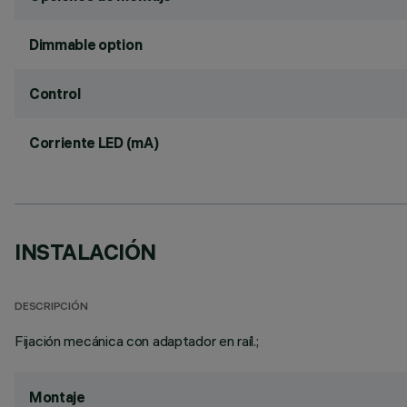
Dimmable option
Control
Corriente LED (mA)
INSTALACIÓN
DESCRIPCIÓN
Fijación mecánica con adaptador en raíl.;
Montaje