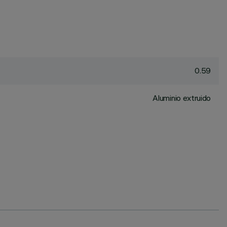
0.59
Aluminio extruido