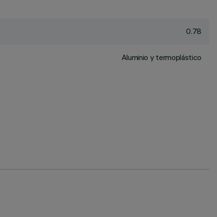
0.78
Aluminio y termoplástico