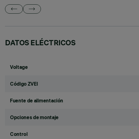
DATOS ELÉCTRICOS
Voltage
Código ZVEI
Fuente de alimentación
Opciones de montaje
Control