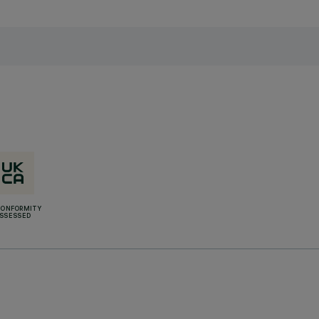
CONFORMITY
SSESSED