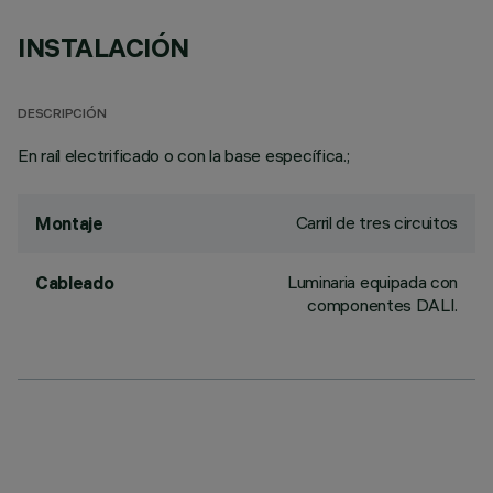
INSTALACIÓN
DESCRIPCIÓN
En raíl electrificado o con la base específica.;
Carril de tres circuitos
Montaje
Luminaria equipada con
Cableado
componentes DALI.