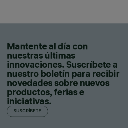
Mantente al día con
nuestras últimas
innovaciones. Suscríbete a
nuestro boletín para recibir
novedades sobre nuevos
productos, ferias e
iniciativas.
SUSCRÍBETE