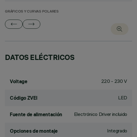
GRÁFICOS Y CURVAS POLARES
DATOS ELÉCTRICOS
220 - 230 V
Voltage
LED
Código ZVEI
Electrónico Driver incluido
Fuente de alimentación
Integrado
Opciones de montaje