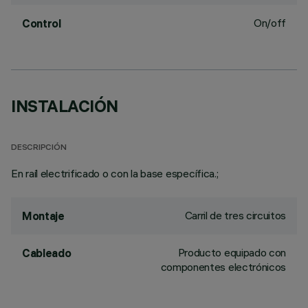
On/off
Control
INSTALACIÓN
DESCRIPCIÓN
En raíl electrificado o con la base específica.;
Carril de tres circuitos
Montaje
Producto equipado con
Cableado
componentes electrónicos