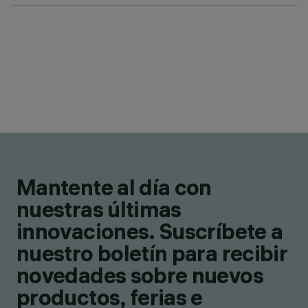
Mantente al día con
nuestras últimas
innovaciones. Suscríbete a
nuestro boletín para recibir
novedades sobre nuevos
productos, ferias e