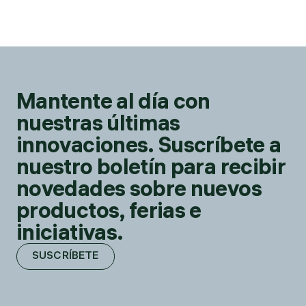
Mantente al día con
nuestras últimas
innovaciones. Suscríbete a
nuestro boletín para recibir
novedades sobre nuevos
productos, ferias e
iniciativas.
SUSCRÍBETE