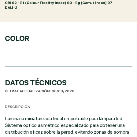
CRI
92
- Rf (Colour Fidelity Index) 90 - Rg (Gamut Index) 97
DALI-2
COLOR
DATOS TÉCNICOS
ÚLTIMA ACTUALIZACIÓN: 06/08/2026
DESCRIPCIÓN
Luminaria miniaturizada lineal empotrable para lámpara led.
Sistema óptico asimétrico especializado para obtener una
distribución eficaz sobre la pared, evitando zonas de sombra