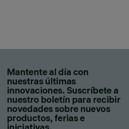
Mantente al día con
nuestras últimas
innovaciones. Suscríbete a
nuestro boletín para recibir
novedades sobre nuevos
productos, ferias e
iniciativas.