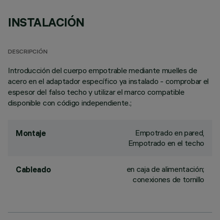
INSTALACIÓN
DESCRIPCIÓN
Introducción del cuerpo empotrable mediante muelles de
acero en el adaptador específico ya instalado - comprobar el
espesor del falso techo y utilizar el marco compatible
disponible con código independiente.;
Empotrado en pared,
Montaje
Empotrado en el techo
en caja de alimentación;
Cableado
conexiones de tornillo