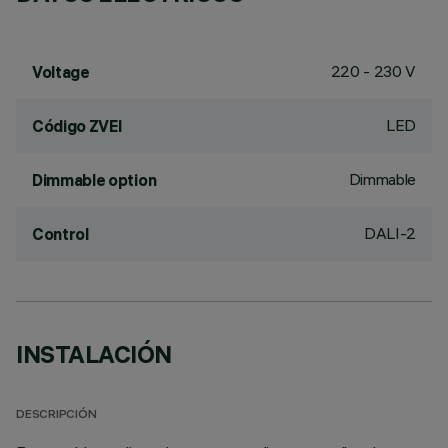
220 - 230 V
Voltage
LED
Código ZVEI
Dimmable
Dimmable option
DALI-2
Control
INSTALACIÓN
DESCRIPCIÓN