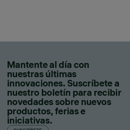
Mantente al día con
nuestras últimas
innovaciones. Suscríbete a
nuestro boletín para recibir
novedades sobre nuevos
productos, ferias e
iniciativas.