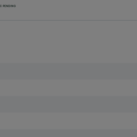
C PENDING