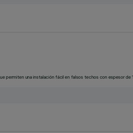
e permiten una instalación fácil en falsos techos con espesor de