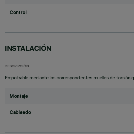
Control
INSTALACIÓN
DESCRIPCIÓN
Empotrable mediante los correspondientes muelles de torsión qu
Montaje
Cableado