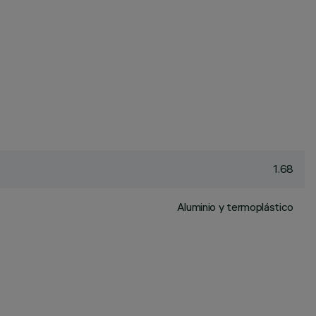
1.68
Aluminio y termoplástico