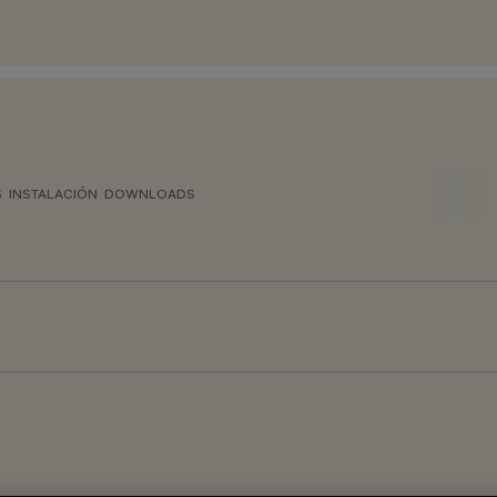
S
INSTALACIÓN
DOWNLOADS