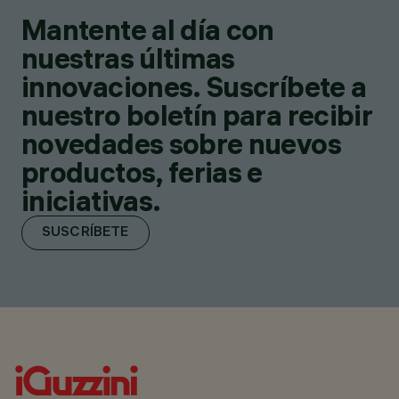
Mantente al día con
nuestras últimas
innovaciones. Suscríbete a
nuestro boletín para recibir
novedades sobre nuevos
productos, ferias e
iniciativas.
SUSCRÍBETE