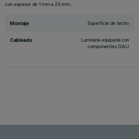
con espesor de 1 mm a 25 mm.;
Superficie de techo
Montaje
Luminaria equipada con
Cableado
componentes DALI