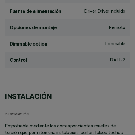
Driver Driver incluido
Fuente de alimentación
Remoto
Opciones de montaje
Dimmable
Dimmable option
DALI-2
Control
INSTALACIÓN
DESCRIPCIÓN
Empotrable mediante los correspondientes muelles de
torsión que permiten una instalación fácil en falsos techos