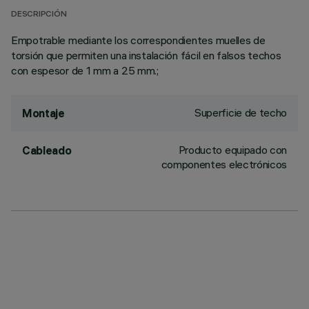
DESCRIPCIÓN
Empotrable mediante los correspondientes muelles de
torsión que permiten una instalación fácil en falsos techos
con espesor de 1 mm a 25 mm.;
Superficie de techo
Montaje
Producto equipado con
Cableado
componentes electrónicos