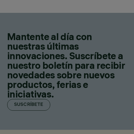
Mantente al día con
nuestras últimas
innovaciones. Suscríbete a
nuestro boletín para recibir
novedades sobre nuevos
productos, ferias e
iniciativas.
SUSCRÍBETE