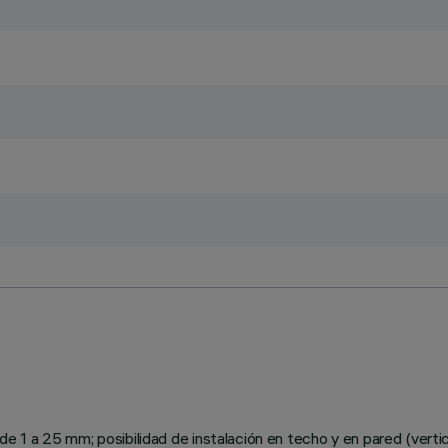
1 a 25 mm; posibilidad de instalación en techo y en pared (vertica