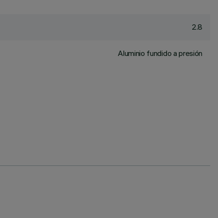
2.8
Aluminio fundido a presión