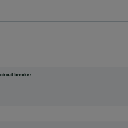
circuit breaker