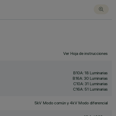
Ver Hoja de instrucciones
B10A: 18 Luminarias
B16A: 30 Luminarias
C10A: 31 Luminarias
C16A: 51 Luminarias
5kV Modo común y 4kV Modo diferencial