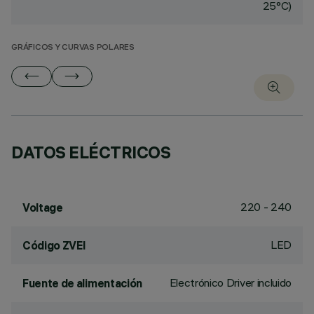
25°C)
GRÁFICOS Y CURVAS POLARES
DATOS ELÉCTRICOS
220 - 240
Voltage
LED
Código ZVEI
Electrónico Driver incluido
Fuente de alimentación