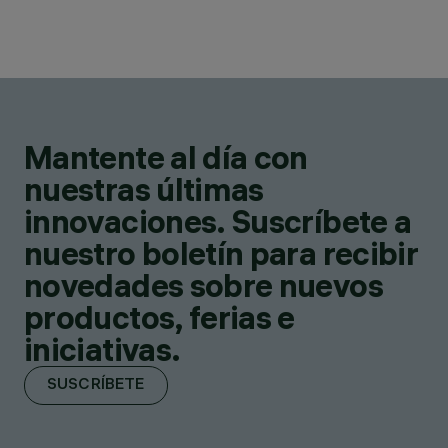
Mantente al día con
nuestras últimas
innovaciones. Suscríbete a
nuestro boletín para recibir
novedades sobre nuevos
productos, ferias e
iniciativas.
SUSCRÍBETE