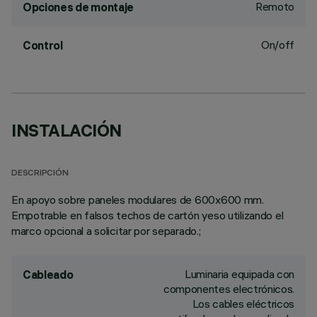
Remoto
Opciones de montaje
On/off
Control
INSTALACIÓN
DESCRIPCIÓN
En apoyo sobre paneles modulares de 600x600 mm.
Empotrable en falsos techos de cartón yeso utilizando el
marco opcional a solicitar por separado.;
Luminaria equipada con
Cableado
componentes electrónicos.
Los cables eléctricos