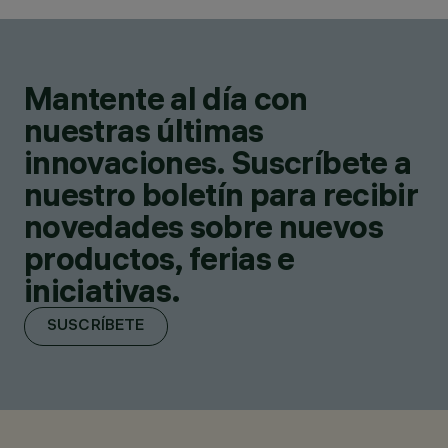
Mantente al día con
nuestras últimas
innovaciones. Suscríbete a
nuestro boletín para recibir
novedades sobre nuevos
productos, ferias e
iniciativas.
SUSCRÍBETE