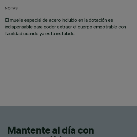
NOTAS
El muelle especial de acero incluido en la dotación es
indispensable para poder extraer el cuerpo empotrable con
facilidad cuando ya está instalado.
Mantente al día con