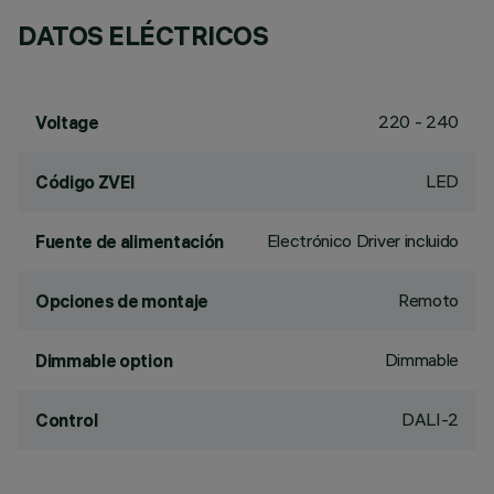
DATOS ELÉCTRICOS
220 - 240
Voltage
LED
Código ZVEI
Electrónico Driver incluido
Fuente de alimentación
Remoto
Opciones de montaje
Dimmable
Dimmable option
DALI-2
Control