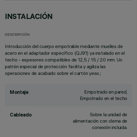
INSTALACIÓN
DESCRIPCIÓN
Introducción del cuerpo empotrable mediante muelles de
acero en el adaptador específico (QJ91) ya instalado en el
techo - espesores compatibles de 12,5 / 15 / 20 mm. Un
patrón especial de protección facilita y agiliza las
operaciones de acabado sobre el cartón yeso.;
Empotrado en pared,
Montaje
Empotrado en el techo
Sobre la unidad de
Cableado
alimentación con clema de
conexión incluida.