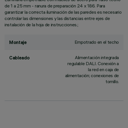
de 1 a 25 mm - ranura de preparación 24 x 186. Para
garantizar la correcta iluminación de las paredes es necesario
controlar las dimensiones y las distancias entre ejes de
instalación de la hoja de instrucciones.;
Empotrado en el techo
Montaje
Alimentación integrada
Cableado
regulable DALI. Conexión a
la red en caja de
alimentación; conexiones de
tornillo.