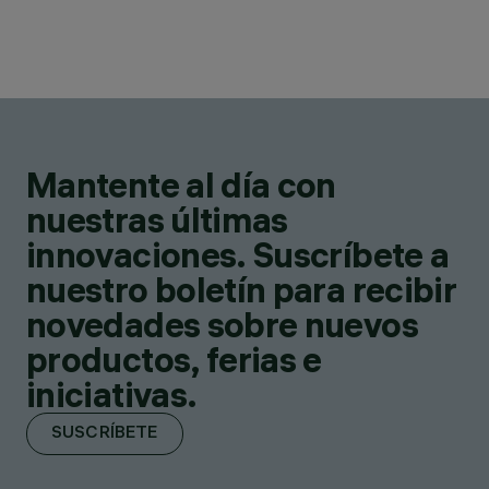
Mantente al día con
nuestras últimas
innovaciones. Suscríbete a
nuestro boletín para recibir
novedades sobre nuevos
productos, ferias e
iniciativas.
SUSCRÍBETE