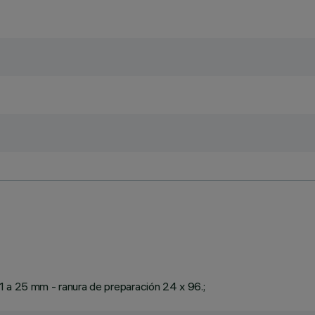
1 a 25 mm - ranura de preparación 24 x 96.;