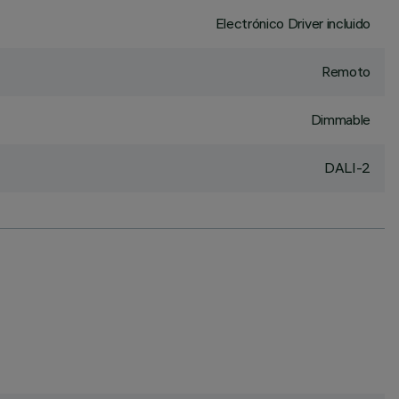
Electrónico Driver incluido
Remoto
Dimmable
DALI-2