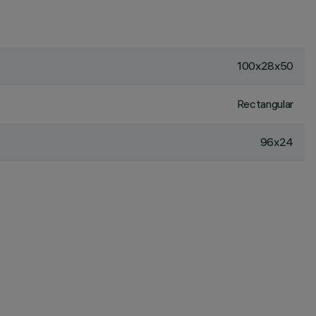
100x28x50
Rectangular
96x24