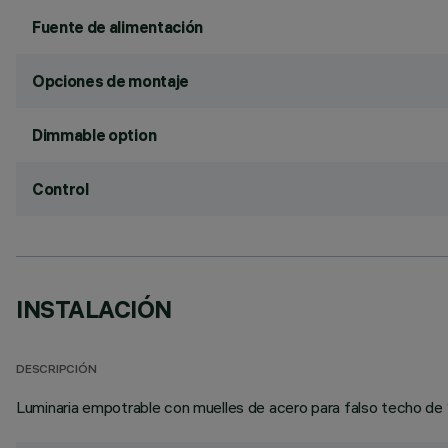
Fuente de alimentación
Opciones de montaje
Dimmable option
Control
INSTALACIÓN
DESCRIPCIÓN
Luminaria empotrable con muelles de acero para falso techo de 