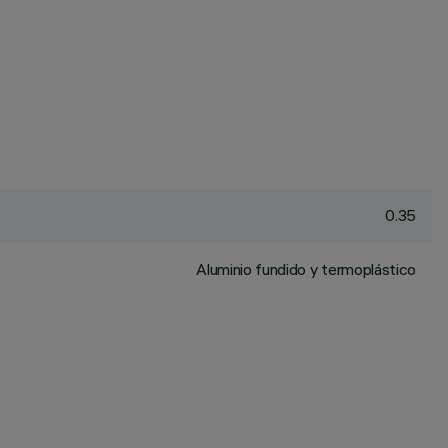
0.35
Aluminio fundido y termoplástico