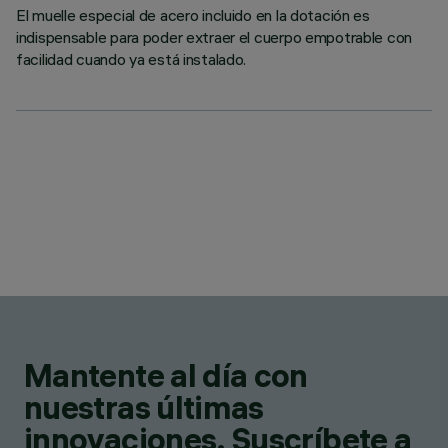
El muelle especial de acero incluido en la dotación es
indispensable para poder extraer el cuerpo empotrable con
facilidad cuando ya está instalado.
Mantente al día con
nuestras últimas
innovaciones. Suscríbete a