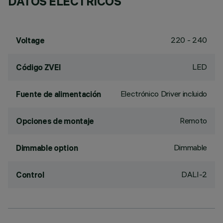
DATOS ELÉCTRICOS
220 - 240
Voltage
LED
Código ZVEI
Electrónico Driver incluido
Fuente de alimentación
Remoto
Opciones de montaje
Dimmable
Dimmable option
DALI-2
Control