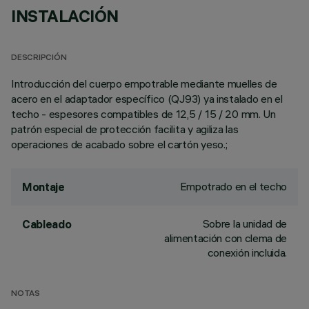
INSTALACIÓN
DESCRIPCIÓN
Introducción del cuerpo empotrable mediante muelles de
acero en el adaptador específico (QJ93) ya instalado en el
techo - espesores compatibles de 12,5 / 15 / 20 mm. Un
patrón especial de protección facilita y agiliza las
operaciones de acabado sobre el cartón yeso.;
Empotrado en el techo
Montaje
Sobre la unidad de
Cableado
alimentación con clema de
conexión incluida.
NOTAS