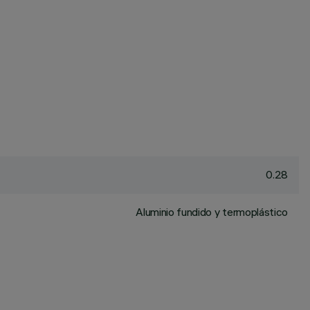
0.28
Aluminio fundido y termoplástico