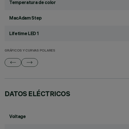
Temperatura de color
MacAdam Step
Lifetime LED 1
GRÁFICOS Y CURVAS POLARES
DATOS ELÉCTRICOS
Voltage