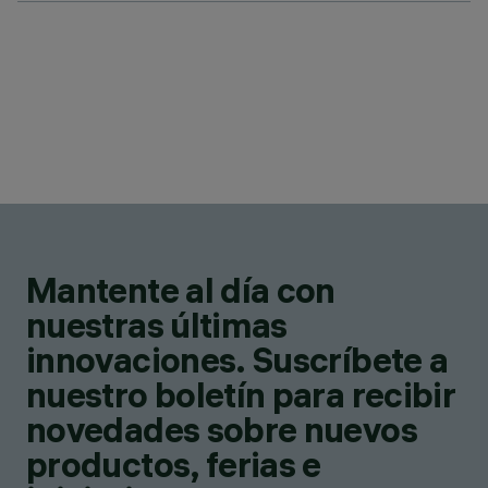
Mantente al día con
nuestras últimas
innovaciones. Suscríbete a
nuestro boletín para recibir
novedades sobre nuevos
productos, ferias e