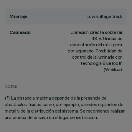
Low voltage track
Montaje
Conexión directa sobre raíl
Cableado
48 V. Unidad de
alimentación del raíl a pedir
por separado. Posibilidad de
control de la luminaria con
tecnología Bluetooth
(WiSilica).
NOTAS
(*) La distancia máxima depende de la presencia de
obstáculos físicos como, por ejemplo, paredes o paneles de
metal y de la distribución del sistema. Se recomienda realizar
una prueba de ensayo en el lugar de instalación.