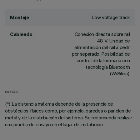
Low voltage track
Montaje
Conexión directa sobre raíl
Cableado
48 V. Unidad de
alimentación del raíl a pedir
por separado. Posibilidad de
control de la luminaria con
tecnología Bluetooth
(WiSilica).
NOTAS
(*) La distancia máxima depende de la presencia de
obstáculos físicos como, por ejemplo, paredes o paneles de
metal y de la distribución del sistema. Se recomienda realizar
una prueba de ensayo en el lugar de instalación.