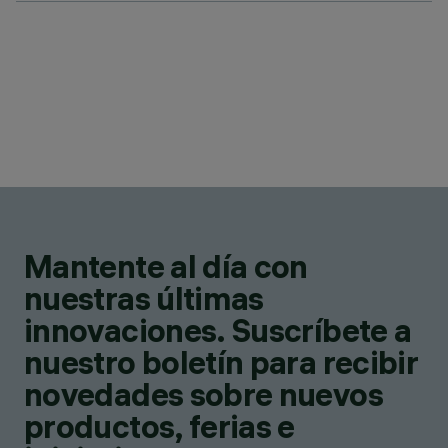
Mantente al día con
nuestras últimas
innovaciones. Suscríbete a
nuestro boletín para recibir
novedades sobre nuevos
productos, ferias e