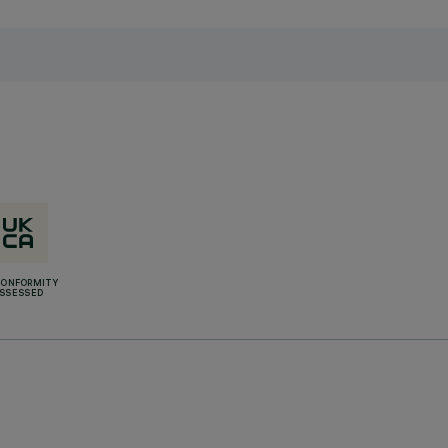
CONFORMITY
SSESSED