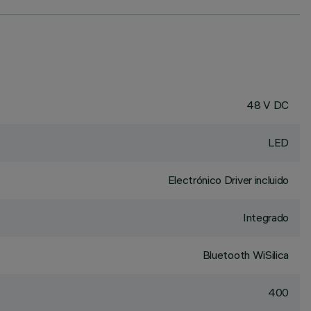
48 V DC
LED
Electrónico Driver incluido
Integrado
Bluetooth WiSilica
400