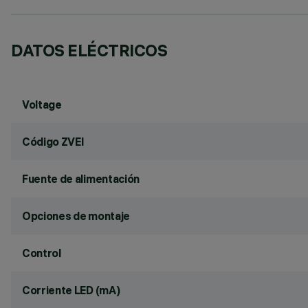
DATOS ELÉCTRICOS
Voltage
Código ZVEI
Fuente de alimentación
Opciones de montaje
Control
Corriente LED (mA)