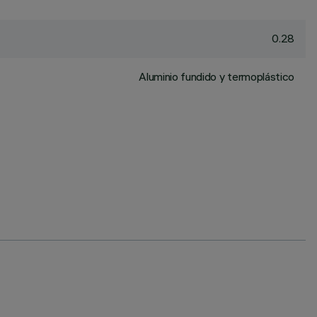
0.28
Aluminio fundido y termoplástico