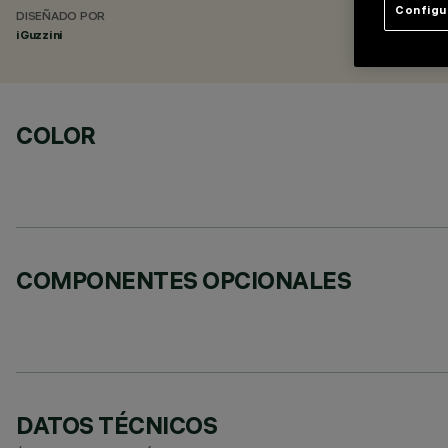
Configu
DISEÑADO POR
iGuzzini
COLOR
COMPONENTES OPCIONALES
DATOS TÉCNICOS