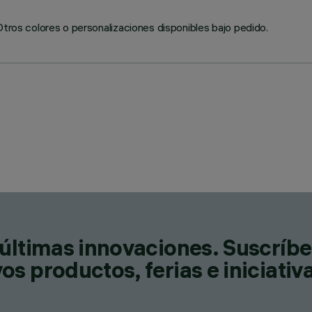
Otros colores o personalizaciones disponibles bajo pedido.
últimas innovaciones. Suscríbe
s productos, ferias e iniciativ