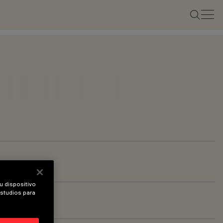
u dispositivo
estudios para