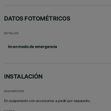
DATOS FOTOMÉTRICOS
DETALLES
lm en modo de emergencia
INSTALACIÓN
DESCRIPCIÓN
En suspensión con accesorios a pedir por separado.;