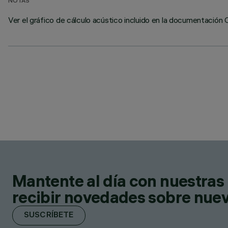
NOTAS
Ver el gráfico de cálculo acústico incluido en la documentación 
Mantente al día con nuestras 
recibir novedades sobre nuevo
SUSCRÍBETE