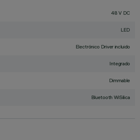
48 V DC
LED
Electrónico Driver incluido
Integrado
Dimmable
Bluetooth WiSilica