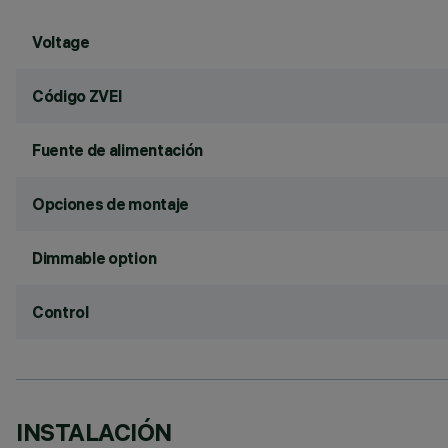
Voltage
Código ZVEI
Fuente de alimentación
Opciones de montaje
Dimmable option
Control
INSTALACIÓN