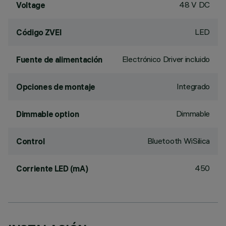
48 V DC
Voltage
LED
Código ZVEI
Electrónico Driver incluido
Fuente de alimentación
Integrado
Opciones de montaje
Dimmable
Dimmable option
Bluetooth WiSilica
Control
450
Corriente LED (mA)