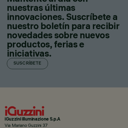
nuestras últimas
innovaciones. Suscríbete a
nuestro boletín para recibir
novedades sobre nuevos
productos, ferias e
iniciativas.
SUSCRÍBETE
iGuzzini illuminazione S.p.A
Via Mariano Guzzini 37