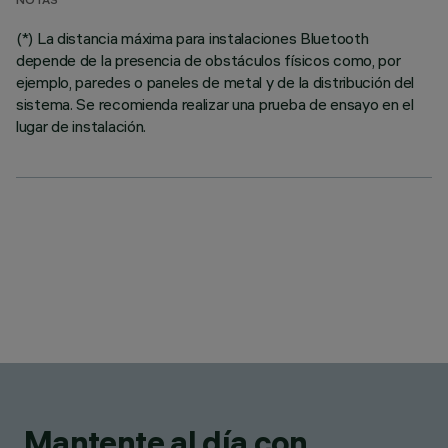
NOTAS
(*) La distancia máxima para instalaciones Bluetooth
depende de la presencia de obstáculos físicos como, por
ejemplo, paredes o paneles de metal y de la distribución del
sistema. Se recomienda realizar una prueba de ensayo en el
lugar de instalación.
Mantente al día con