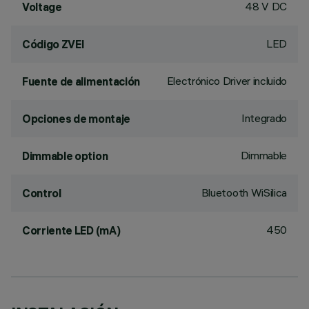
48 V DC
Voltage
LED
Código ZVEI
Electrónico Driver incluido
Fuente de alimentación
Integrado
Opciones de montaje
Dimmable
Dimmable option
Bluetooth WiSilica
Control
450
Corriente LED (mA)