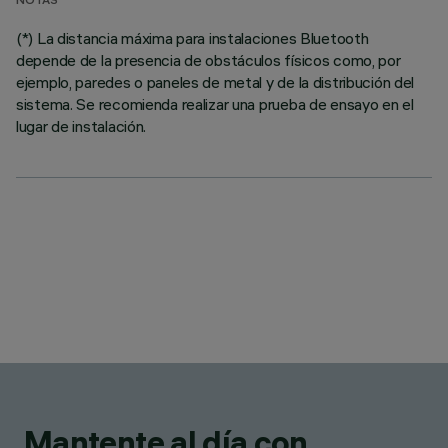
NOTAS
(*) La distancia máxima para instalaciones Bluetooth
depende de la presencia de obstáculos físicos como, por
ejemplo, paredes o paneles de metal y de la distribución del
sistema. Se recomienda realizar una prueba de ensayo en el
lugar de instalación.
Mantente al día con