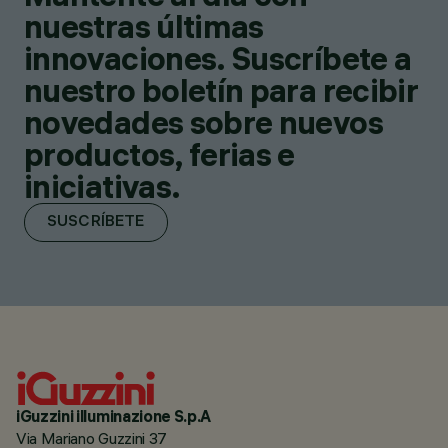
nuestras últimas
innovaciones. Suscríbete a
nuestro boletín para recibir
novedades sobre nuevos
productos, ferias e
iniciativas.
SUSCRÍBETE
iGuzzini illuminazione S.p.A
Via Mariano Guzzini 37