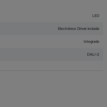
LED
Electrónico Driver incluido
Integrado
DALI-2