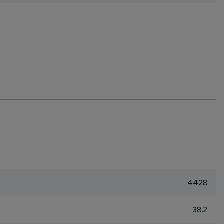
4428
38.2