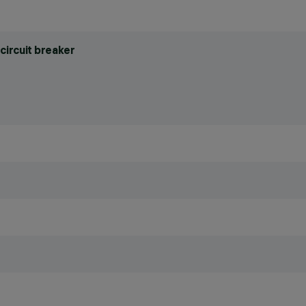
circuit breaker