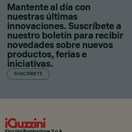
Mantente al día con
nuestras últimas
innovaciones. Suscríbete a
nuestro boletín para recibir
novedades sobre nuevos
productos, ferias e
iniciativas.
SUSCRÍBETE
iGuzzini illuminazione S.p.A