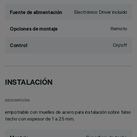
Electrónico Driver incluido
Fuente de alimentación
Remoto
Opciones de montaje
On/off
Control
INSTALACIÓN
DESCRIPCIÓN
empotrable con muelles de acero para instalación sobre falso
techo con espesor de 1 a 25 mm;