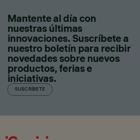
Mantente al día con
nuestras últimas
innovaciones. Suscríbete a
nuestro boletín para recibir
novedades sobre nuevos
productos, ferias e
iniciativas.
SUSCRÍBETE