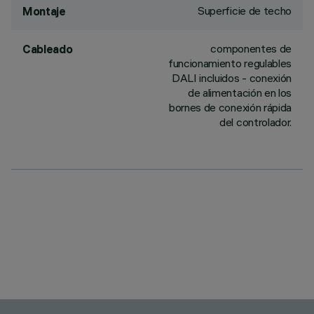
Superficie de techo
Montaje
componentes de
Cableado
funcionamiento regulables
DALI incluidos - conexión
de alimentación en los
bornes de conexión rápida
del controlador.