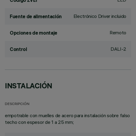
Código ZVEI
Electrónico Driver incluido
Fuente de alimentación
Remoto
Opciones de montaje
DALI-2
Control
INSTALACIÓN
DESCRIPCIÓN
empotrable con muelles de acero para instalación sobre falso
techo con espesor de 1 a 25 mm;