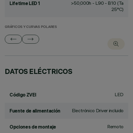
>50,000h - L90 - B10 (Ta
Lifetime LED 1
25°C)
GRÁFICOS Y CURVAS POLARES
DATOS ELÉCTRICOS
LED
Código ZVEI
Electrónico Driver incluido
Fuente de alimentación
Remoto
Opciones de montaje