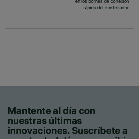
en los bornes de conexión
rápida del controlador.
Mantente al día con
nuestras últimas
innovaciones. Suscríbete a