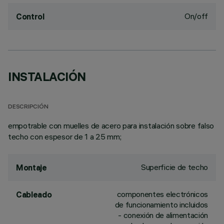
On/off
Control
INSTALACIÓN
DESCRIPCIÓN
empotrable con muelles de acero para instalación sobre falso
techo con espesor de 1 a 25 mm;
Superficie de techo
Montaje
componentes electrónicos
Cableado
de funcionamiento incluidos
- conexión de alimentación