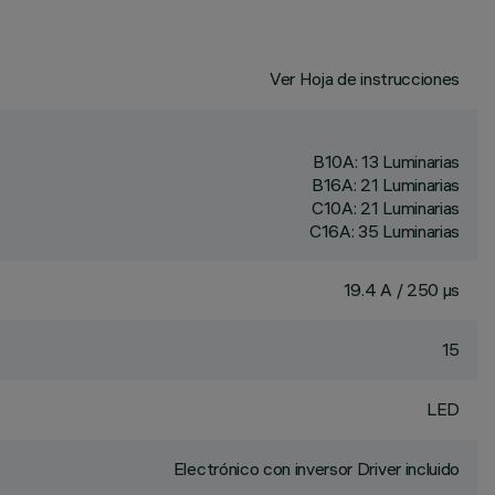
Ver Hoja de instrucciones
B10A: 13 Luminarias
B16A: 21 Luminarias
C10A: 21 Luminarias
C16A: 35 Luminarias
19.4 A / 250 µs
15
LED
Electrónico con inversor Driver incluido