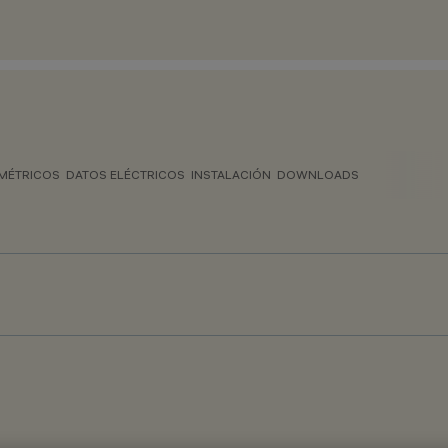
MÉTRICOS
DATOS ELÉCTRICOS
INSTALACIÓN
DOWNLOADS