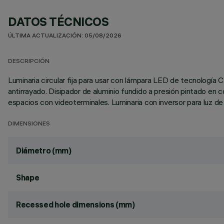
DATOS TÉCNICOS
ÚLTIMA ACTUALIZACIÓN: 05/08/2026
DESCRIPCIÓN
Luminaria circular fija para usar con lámpara LED de tecnología 
antirrayado. Disipador de aluminio fundido a presión pintado en
espacios con videoterminales. Luminaria con inversor para luz de
DIMENSIONES
Diámetro (mm)
Shape
Recessed hole dimensions (mm)