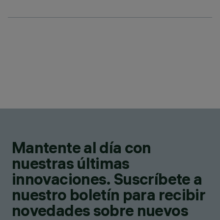
Mantente al día con
nuestras últimas
innovaciones. Suscríbete a
nuestro boletín para recibir
novedades sobre nuevos