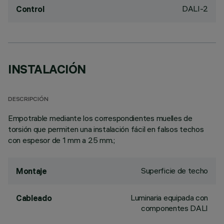
DALI-2
Control
INSTALACIÓN
DESCRIPCIÓN
Empotrable mediante los correspondientes muelles de
torsión que permiten una instalación fácil en falsos techos
con espesor de 1 mm a 25 mm.;
Superficie de techo
Montaje
Luminaria equipada con
Cableado
componentes DALI