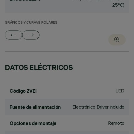
25°C)
GRÁFICOS Y CURVAS POLARES
DATOS ELÉCTRICOS
LED
Código ZVEI
Electrónico Driver incluido
Fuente de alimentación
Remoto
Opciones de montaje