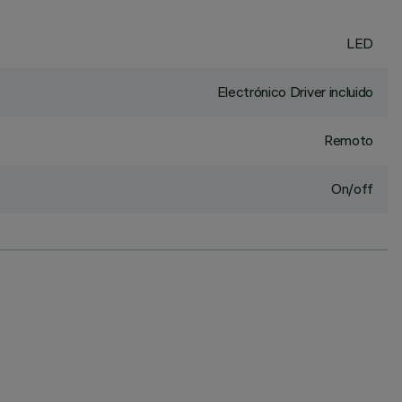
LED
Electrónico Driver incluido
Remoto
On/off