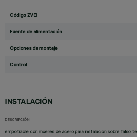
Código ZVEI
Fuente de alimentación
Opciones de montaje
Control
INSTALACIÓN
DESCRIPCIÓN
empotrable con muelles de acero para instalación sobre falso 