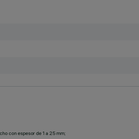
techo con espesor de 1 a 25 mm;