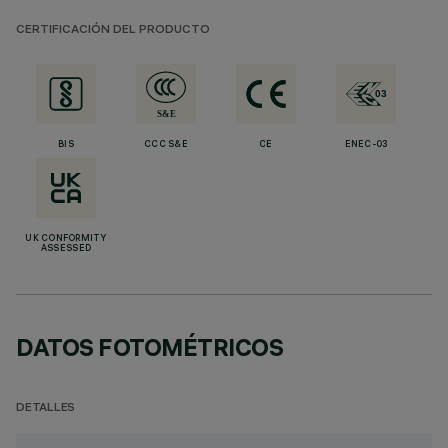
CERTIFICACIÓN DEL PRODUCTO
BIS
CCC S&E
CE
ENEC-03
UK CONFORMITY
ASSESSED
DATOS FOTOMÉTRICOS
DETALLES