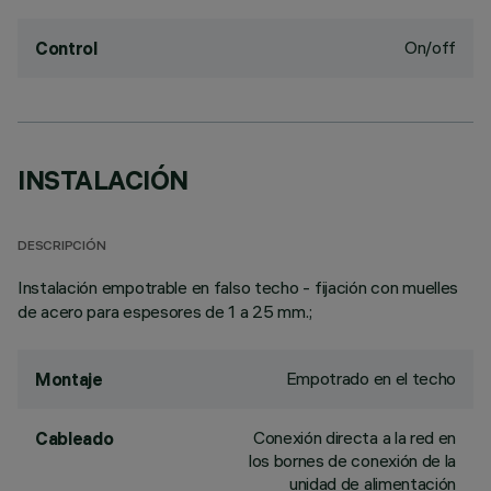
On/off
Control
INSTALACIÓN
DESCRIPCIÓN
Instalación empotrable en falso techo - fijación con muelles
de acero para espesores de 1 a 25 mm.;
Empotrado en el techo
Montaje
Conexión directa a la red en
Cableado
los bornes de conexión de la
unidad de alimentación