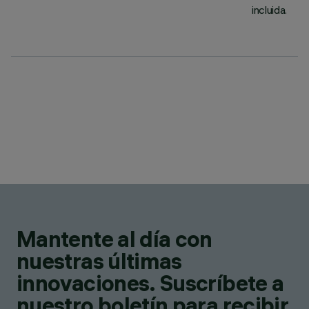
incluida.
Mantente al día con
nuestras últimas
innovaciones. Suscríbete a
nuestro boletín para recibir