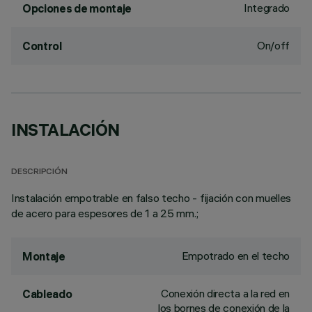
Integrado
Opciones de montaje
On/off
Control
INSTALACIÓN
DESCRIPCIÓN
Instalación empotrable en falso techo - fijación con muelles
de acero para espesores de 1 a 25 mm.;
Empotrado en el techo
Montaje
Conexión directa a la red en
Cableado
los bornes de conexión de la