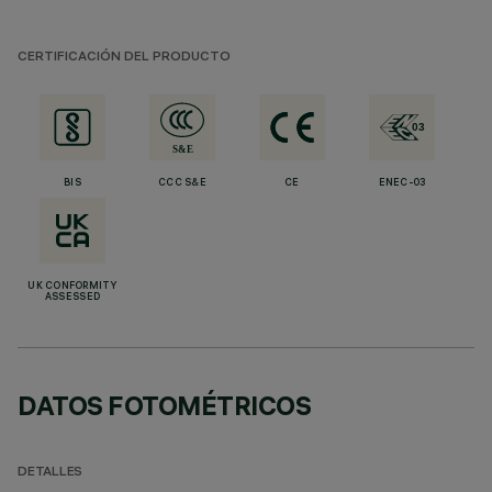
CERTIFICACIÓN DEL PRODUCTO
BIS
CCC S&E
CE
ENEC-03
UK CONFORMITY
ASSESSED
DATOS FOTOMÉTRICOS
DETALLES