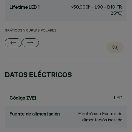
>50,000h - L90 - B10 (Ta
Lifetime LED 1
25°C)
GRÁFICOS Y CURVAS POLARES
DATOS ELÉCTRICOS
LED
Código ZVEI
Electrónico Fuente de
Fuente de alimentación
alimentación incluido