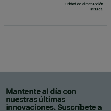
unidad de alimentación
incluida.
Mantente al día con
nuestras últimas
innovaciones. Suscríbete a