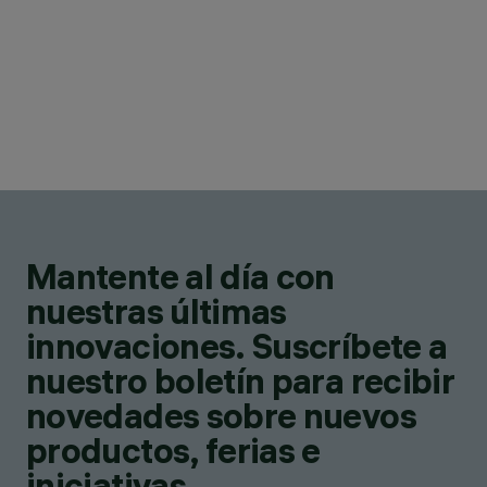
Mantente al día con
nuestras últimas
innovaciones. Suscríbete a
nuestro boletín para recibir
novedades sobre nuevos
productos, ferias e
iniciativas.