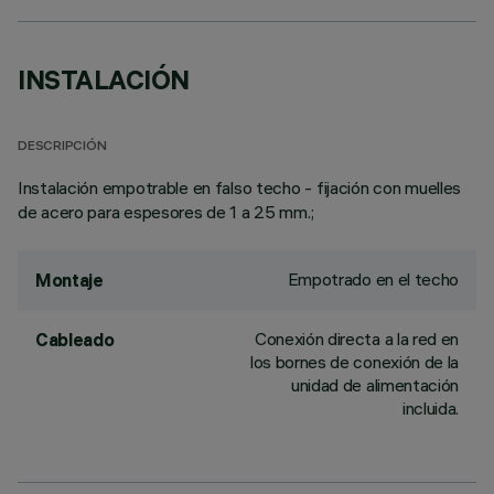
INSTALACIÓN
DESCRIPCIÓN
Instalación empotrable en falso techo - fijación con muelles
de acero para espesores de 1 a 25 mm.;
Empotrado en el techo
Montaje
Conexión directa a la red en
Cableado
los bornes de conexión de la
unidad de alimentación
incluida.