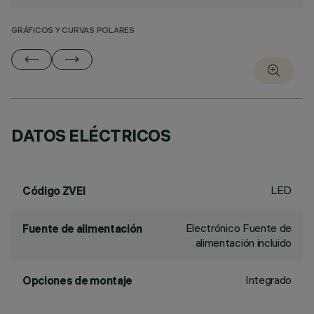
GRÁFICOS Y CURVAS POLARES
DATOS ELÉCTRICOS
LED
Código ZVEI
Electrónico Fuente de
Fuente de alimentación
alimentación incluido
Integrado
Opciones de montaje