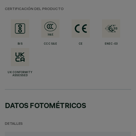
CERTIFICACIÓN DEL PRODUCTO
BIS
CCC S&E
CE
ENEC-03
UK CONFORMITY
ASSESSED
DATOS FOTOMÉTRICOS
DETALLES