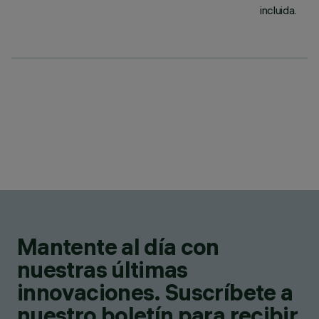
incluida.
Mantente al día con
nuestras últimas
innovaciones. Suscríbete a
nuestro boletín para recibir