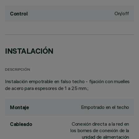
On/off
Control
INSTALACIÓN
DESCRIPCIÓN
Instalación empotrable en falso techo - fijación con muelles
de acero para espesores de 1 a 25 mm.;
Empotrado en el techo
Montaje
Conexión directa a la red en
Cableado
los bornes de conexión de la
unidad de alimentación