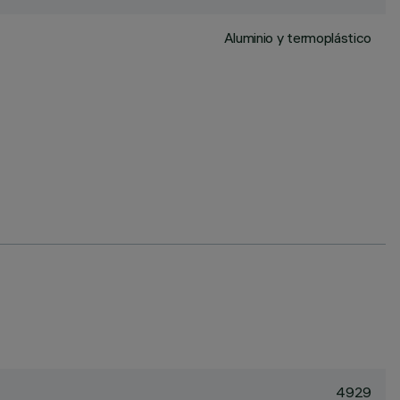
Aluminio y termoplástico
4929