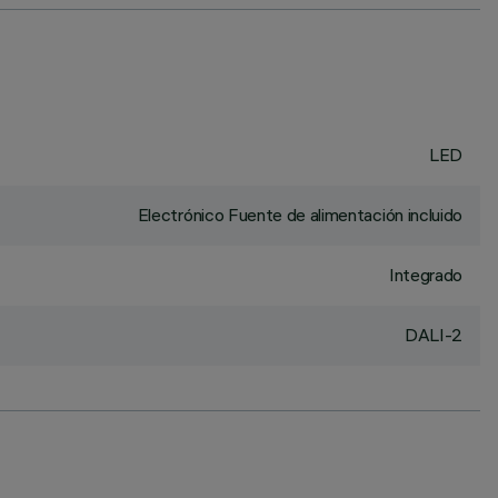
LED
Electrónico Fuente de alimentación incluido
Integrado
DALI-2