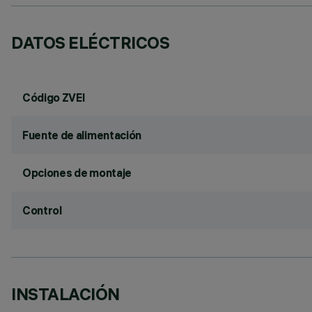
DATOS ELÉCTRICOS
Código ZVEI
Fuente de alimentación
Opciones de montaje
Control
INSTALACIÓN