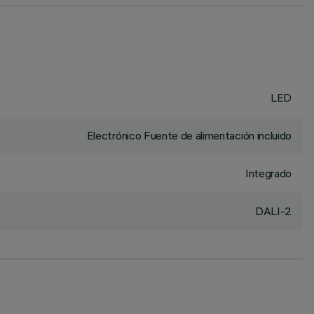
LED
Electrónico Fuente de alimentación incluido
Integrado
DALI-2