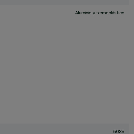
Aluminio y termoplástico
5035