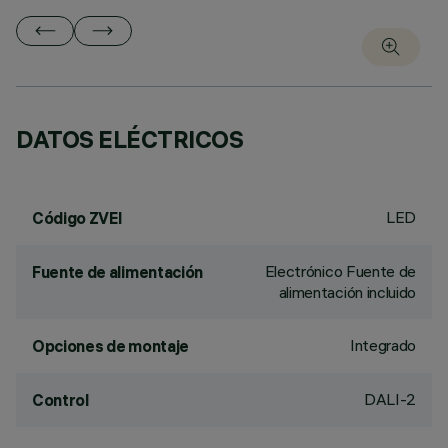
DATOS ELÉCTRICOS
LED
Código ZVEI
Electrónico Fuente de
Fuente de alimentación
alimentación incluido
Integrado
Opciones de montaje
DALI-2
Control