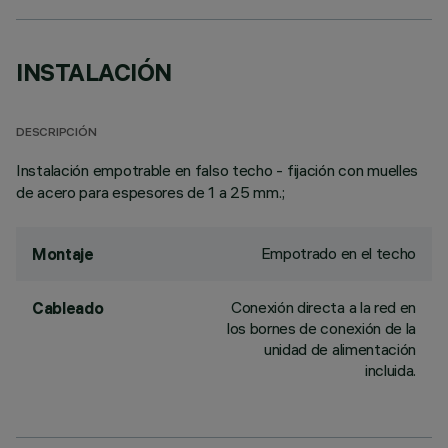
INSTALACIÓN
DESCRIPCIÓN
Instalación empotrable en falso techo - fijación con muelles
de acero para espesores de 1 a 25 mm.;
Empotrado en el techo
Montaje
Conexión directa a la red en
Cableado
los bornes de conexión de la
unidad de alimentación
incluida.