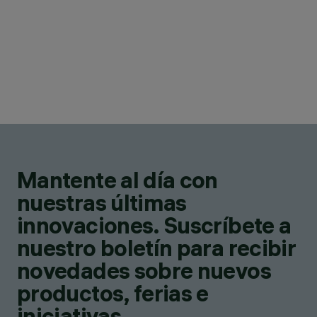
Mantente al día con
nuestras últimas
innovaciones. Suscríbete a
nuestro boletín para recibir
novedades sobre nuevos
productos, ferias e
iniciativas.