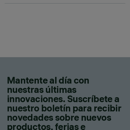
Mantente al día con
nuestras últimas
innovaciones. Suscríbete a
nuestro boletín para recibir
novedades sobre nuevos
productos, ferias e