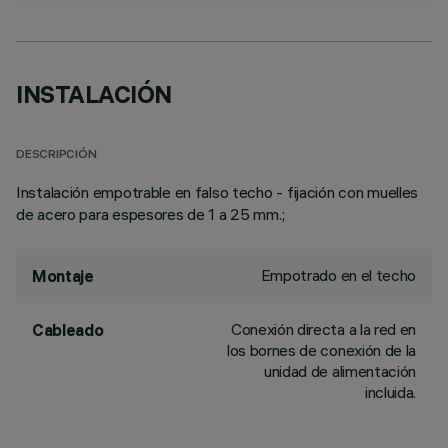
INSTALACIÓN
DESCRIPCIÓN
Instalación empotrable en falso techo - fijación con muelles
de acero para espesores de 1 a 25 mm.;
Empotrado en el techo
Montaje
Conexión directa a la red en
Cableado
los bornes de conexión de la
unidad de alimentación
incluida.