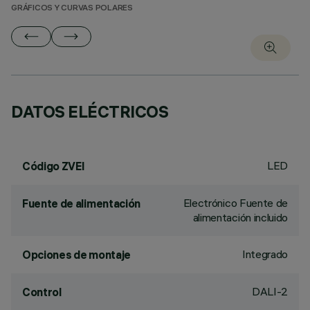
GRÁFICOS Y CURVAS POLARES
DATOS ELÉCTRICOS
LED
Código ZVEI
Electrónico Fuente de
Fuente de alimentación
alimentación incluido
Integrado
Opciones de montaje
DALI-2
Control