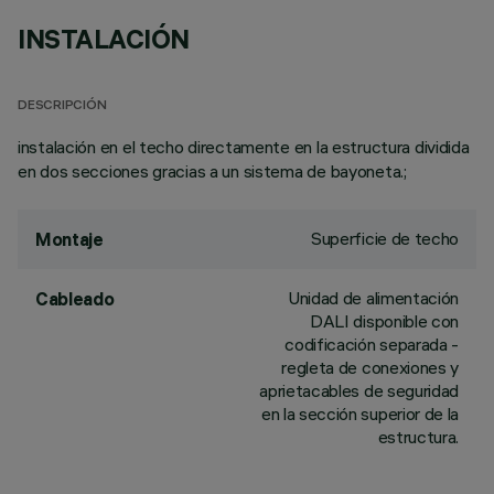
INSTALACIÓN
DESCRIPCIÓN
instalación en el techo directamente en la estructura dividida
en dos secciones gracias a un sistema de bayoneta.;
Superficie de techo
Montaje
Unidad de alimentación
Cableado
DALI disponible con
codificación separada -
regleta de conexiones y
aprietacables de seguridad
en la sección superior de la
estructura.