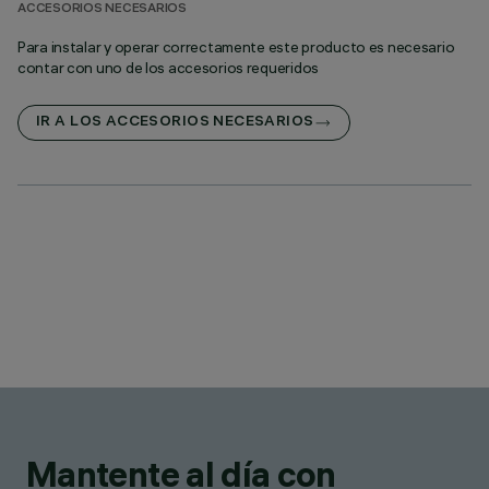
ACCESORIOS NECESARIOS
Para instalar y operar correctamente este producto es necesario
contar con uno de los accesorios requeridos
IR A LOS ACCESORIOS NECESARIOS
Mantente al día con