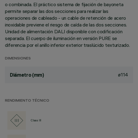
o combinada. El práctico sistema de fijación de bayoneta
permite separar las dos secciones para realizar las
operaciones de cableado - un cable de retención de acero
inoxidable previene el riesgo de caída de las dos secciones.
Unidad de alimentación DALI disponible con codificación
separada. El cuerpo de iluminación en versión PURE se
diferencia por el anillo inferior exterior traslúcido texturizado.
DIMENSIONES
ø114
Diámetro (mm)
RENDIMIENTO TÉCNICO
Class III