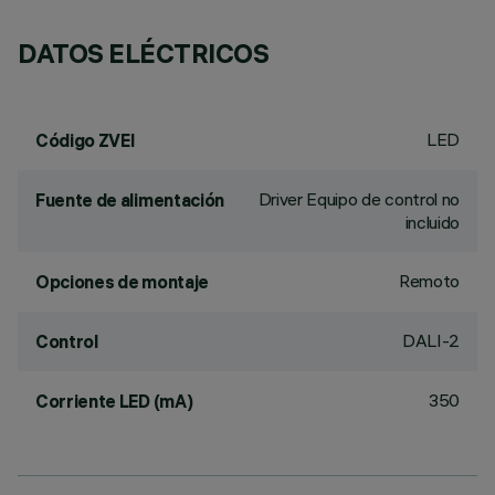
DATOS ELÉCTRICOS
LED
Código ZVEI
Driver Equipo de control no
Fuente de alimentación
incluido
Remoto
Opciones de montaje
DALI-2
Control
350
Corriente LED (mA)