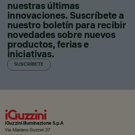
nuestras últimas
innovaciones. Suscríbete a
nuestro boletín para recibir
novedades sobre nuevos
productos, ferias e
iniciativas.
SUSCRÍBETE
iGuzzini illuminazione S.p.A
Via Mariano Guzzini 37