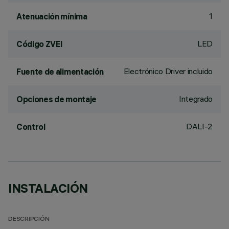
1
Atenuación mínima
LED
Código ZVEI
Electrónico Driver incluido
Fuente de alimentación
Integrado
Opciones de montaje
DALI-2
Control
INSTALACIÓN
DESCRIPCIÓN