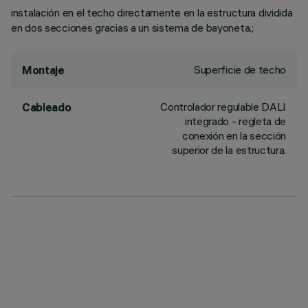
instalación en el techo directamente en la estructura dividida
en dos secciones gracias a un sistema de bayoneta.;
Superficie de techo
Montaje
Controlador regulable DALI
Cableado
integrado - regleta de
conexión en la sección
superior de la estructura.