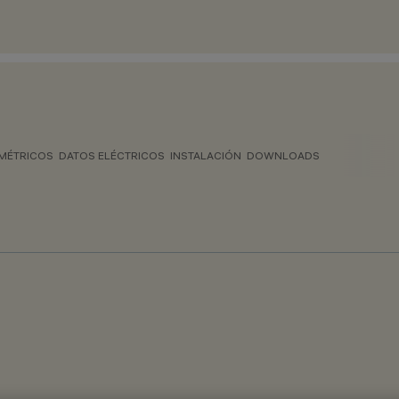
MÉTRICOS
DATOS ELÉCTRICOS
INSTALACIÓN
DOWNLOADS