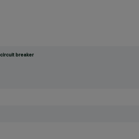
circuit breaker