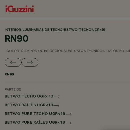
INTERIOR
/
LUMINARIAS DE TECHO
/
BETWO
/
TECHO UGR<19
RN90
COLOR
COMPONENTES OPCIONALES
DATOS TÉCNICOS
DATOS FOTO
RN90
PARTE DE
BETWO TECHO UGR<19
BETWO RAÍLES UGR<19
BETWO PURE TECHO UGR<19
BETWO PURE RAÍLES UGR<19