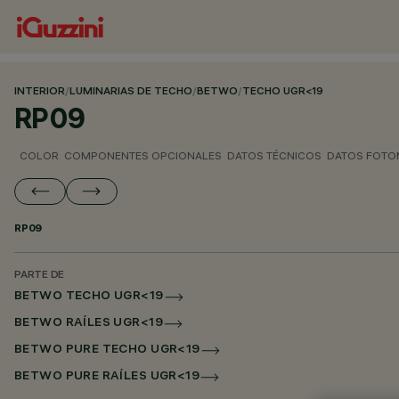
INTERIOR
/
LUMINARIAS DE TECHO
/
BETWO
/
TECHO UGR<19
RP09
COLOR
COMPONENTES OPCIONALES
DATOS TÉCNICOS
DATOS FOTO
RP09
PARTE DE
BETWO TECHO UGR<19
BETWO RAÍLES UGR<19
BETWO PURE TECHO UGR<19
BETWO PURE RAÍLES UGR<19