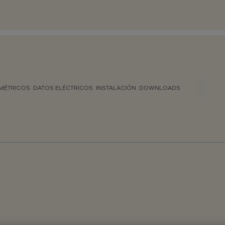
MÉTRICOS
DATOS ELÉCTRICOS
INSTALACIÓN
DOWNLOADS