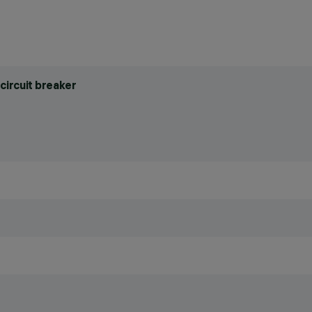
circuit breaker