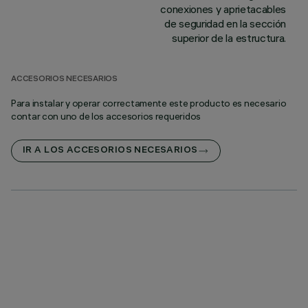
conexiones y aprietacables
de seguridad en la sección
superior de la estructura.
ACCESORIOS NECESARIOS
Para instalar y operar correctamente este producto es necesario
contar con uno de los accesorios requeridos
IR A LOS ACCESORIOS NECESARIOS