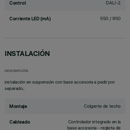
DALI-2
Control
550 / 950
Corriente LED (mA)
INSTALACIÓN
DESCRIPCIÓN
instalación en suspensión con base accesoria a pedir por
separado.;
Colgante de techo
Montaje
Controlador integrado en la
Cableado
base accesoria - regleta de