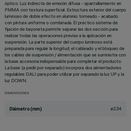
óptico. Luz indirecta de emisión difusa - apantallamiento en
PMMA con textura superficial. Estructura exterior del cuerpo
luminoso de doble efecto en aluminio torneado - acabado
con pintura uniforme o combinada. El práctico sistema de
fijación de bayoneta permite separar las dos sección para
realizar todas las operaciones previas a la aplicación en
suspensión. La parte superior del cuerpo luminoso está
preparada para regular la longitud, el cableado y el bloqueo de
los cables de suspensión / alimentación que se suministra con
la base accesoria indispensable para completar el producto.
La base (a pedir por separado) incorpora dos alimentadores
regulables DALI para poder utilizar por separado la luz UP y la
luz DOWN.
DIMENSIONES
ø234
Diámetro (mm)