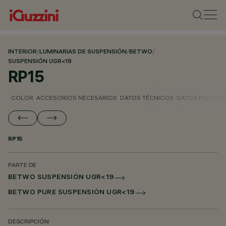
INTERIOR
/
LUMINARIAS DE SUSPENSIÓN
/
BETWO
/
SUSPENSIÓN UGR<19
RP15
COLOR
ACCESORIOS NECESARIOS
DATOS TÉCNICOS
DATOS FOTOMÉ
RP15
PARTE DE
BETWO SUSPENSIÓN UGR<19
BETWO PURE SUSPENSIÓN UGR<19
DESCRIPCIÓN