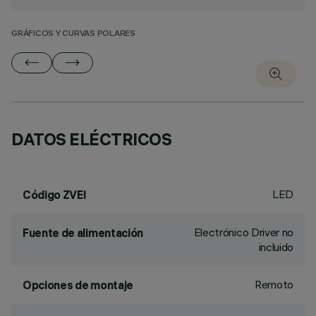
GRÁFICOS Y CURVAS POLARES
DATOS ELÉCTRICOS
LED
Código ZVEI
Electrónico Driver no
Fuente de alimentación
incluido
Remoto
Opciones de montaje