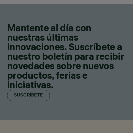
Mantente al día con
nuestras últimas
innovaciones. Suscríbete a
nuestro boletín para recibir
novedades sobre nuevos
productos, ferias e
iniciativas.
SUSCRÍBETE