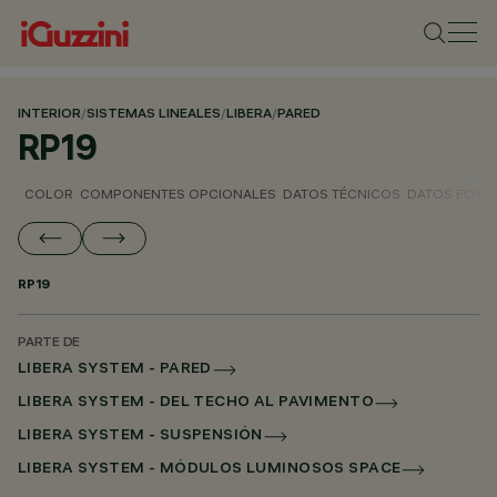
INTERIOR
/
SISTEMAS LINEALES
/
LIBERA
/
PARED
RP19
COLOR
COMPONENTES OPCIONALES
DATOS TÉCNICOS
DATOS FOTO
RP19
PARTE DE
LIBERA SYSTEM - PARED
LIBERA SYSTEM - DEL TECHO AL PAVIMENTO
LIBERA SYSTEM - SUSPENSIÓN
LIBERA SYSTEM - MÓDULOS LUMINOSOS SPACE