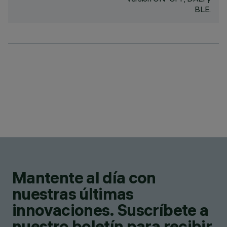
BLE.
Mantente al día con
nuestras últimas
innovaciones. Suscríbete a
nuestro boletín para recibir