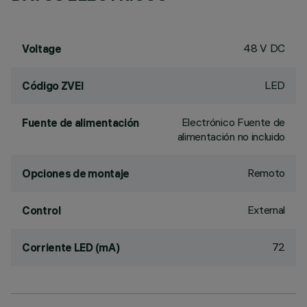
48 V DC
Voltage
LED
Código ZVEI
Electrónico Fuente de
Fuente de alimentación
alimentación no incluido
Remoto
Opciones de montaje
External
Control
72
Corriente LED (mA)