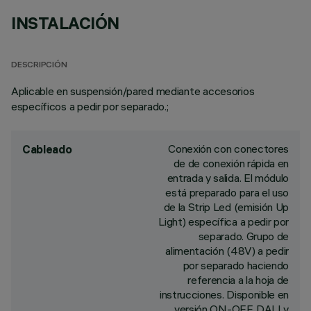
INSTALACIÓN
DESCRIPCIÓN
Aplicable en suspensión/pared mediante accesorios
específicos a pedir por separado.;
Conexión con conectores
Cableado
de de conexión rápida en
entrada y salida. El módulo
está preparado para el uso
de la Strip Led (emisión Up
Light) específica a pedir por
separado. Grupo de
alimentación (48V) a pedir
por separado haciendo
referencia a la hoja de
instrucciones. Disponible en
versión ON-OFF, DALI y