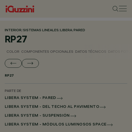
INTERIOR
/
SISTEMAS LINEALES
/
LIBERA
/
PARED
RP27
COLOR
COMPONENTES OPCIONALES
DATOS TÉCNICOS
DATOS FOTO
RP27
PARTE DE
LIBERA SYSTEM - PARED
LIBERA SYSTEM - DEL TECHO AL PAVIMENTO
LIBERA SYSTEM - SUSPENSIÓN
LIBERA SYSTEM - MÓDULOS LUMINOSOS SPACE