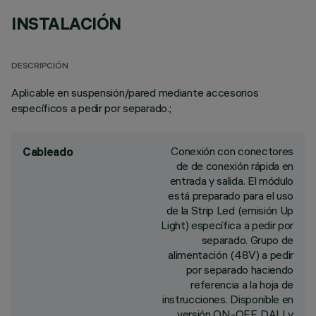
INSTALACIÓN
DESCRIPCIÓN
Aplicable en suspensión/pared mediante accesorios
específicos a pedir por separado.;
Conexión con conectores
Cableado
de de conexión rápida en
entrada y salida. El módulo
está preparado para el uso
de la Strip Led (emisión Up
Light) específica a pedir por
separado. Grupo de
alimentación (48V) a pedir
por separado haciendo
referencia a la hoja de
instrucciones. Disponible en
versión ON-OFF, DALI y