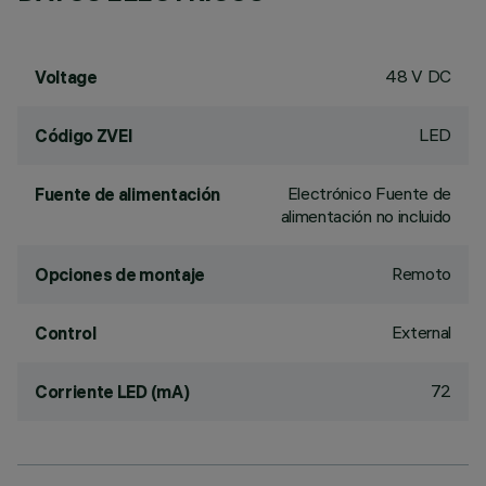
48 V DC
Voltage
LED
Código ZVEI
Electrónico Fuente de
Fuente de alimentación
alimentación no incluido
Remoto
Opciones de montaje
External
Control
72
Corriente LED (mA)