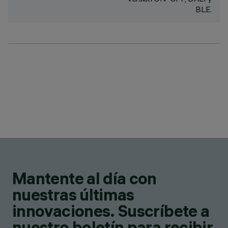
BLE.
Mantente al día con
nuestras últimas
innovaciones. Suscríbete a
nuestro boletín para recibir